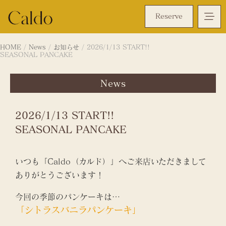
Reserve
HOME
/
News
/
お知らせ
/
2026/1/13 START!!
SEASONAL PANCAKE
News
2026/1/13 START!!
SEASONAL PANCAKE
いつも「Caldo（カルド）」へご来店いただきまして
ありがとうございます！
今回の季節のパンケーキは…
「シトラスバニラパンケーキ」