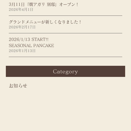
3月11日『燗アガリ 別邸』オープン！
2026年4月1日
グランドメニューが新しくなりました！
2026年2月17日
2026/1/13 START!!
SEASONAL PANCAKE
2026年1月13日
Category
お知らせ