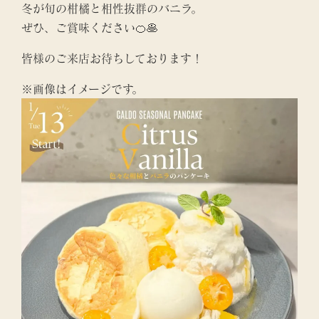
冬が旬の柑橘と相性抜群のバニラ。
ぜひ、ご賞味ください🍊🥞
皆様のご来店お待ちしております！
※画像はイメージです。