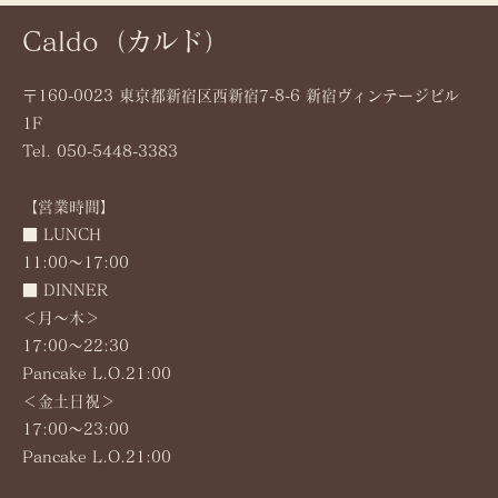
Caldo（カルド）
〒160-0023 東京都新宿区西新宿7-8-6 新宿ヴィンテージビル
1F
Tel. 050-5448-3383
【営業時間】
■ LUNCH
11:00～17:00
■ DINNER
＜月〜木＞
17:00～22:30
Pancake L.O.21:00
＜金土日祝＞
17:00～23:00
Pancake L.O.21:00