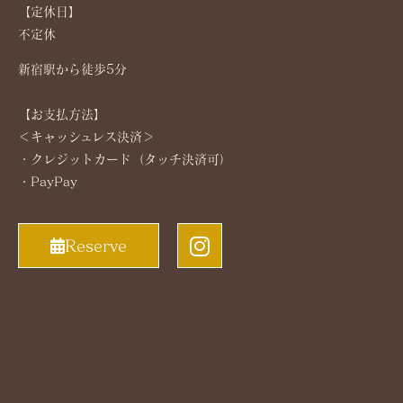
【定休日】
不定休
新宿駅から徒歩5分
【お支払方法】
＜キャッシュレス決済＞
・クレジットカード（タッチ決済可）
・PayPay
Reserve