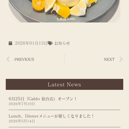
2026年01月13日
お知らせ
PREVIOUS
NEXT
Latest News
6月25日『Caldo 仙台店』オープン！
2026年7月10日
Lunch、Dinnerメニューが新しくなりました！
2026年5月14日