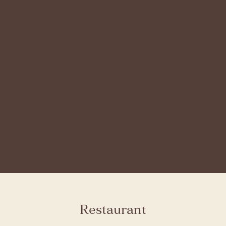
Restaurant