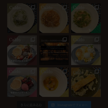
さらに読み込む
Instagramでフォロー