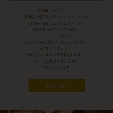
「Caldo（カルド）」は、
西新宿の活気あるオフィス街の中にある
温かみの溢れるカフェ＆バルです。
皆様が日々のストレスを忘れ、
リフレッシュできるよう、
心からのおもてなしを大切にしています。
美味しいカフェラテ、
手作りパスタの香りが皆様をお迎えし、
ほっと息抜きできる空間を
ご提供いたします。
Concept