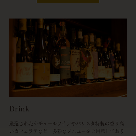
Drink
厳選されたナチュールワインやバリスタ特製の香り高
いカフェラテなど、多彩なメニューをご用意しており