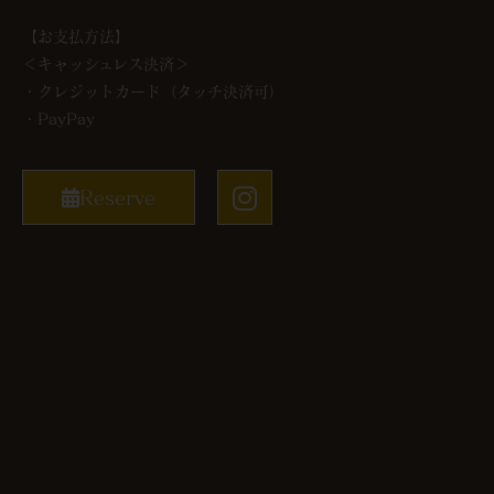
【お支払方法】
＜キャッシュレス決済＞
・クレジットカード（タッチ決済可）
・PayPay
Reserve