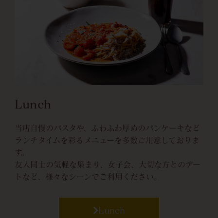
Lunch
当店自慢のパスタや、ふわふわ厚めのパンケーキなど
ランチタイムを彩るメニューを多数ご用意しておりま
す。
友人同士の気軽な集まり、女子会、大切な方とのデー
トなど、様々なシーンでご利用ください。
Lunch