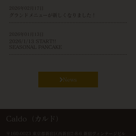
2026年02月17日
グランドメニューが新しくなりました！
2026年01月13日
2026/1/13 START!!
SEASONAL PANCAKE
News
Caldo（カルド）
〒160-0023 東京都新宿区西新宿7-8-6 新宿ヴィンテージビル