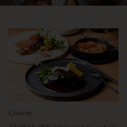
Course
当店の魅力をご堪能いただけるコースメニューをご用