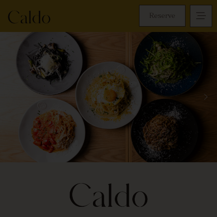
Reserve