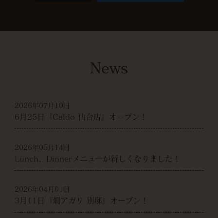
News
2026年07月10日
6月25日『Caldo 仙台店』オープン！
2026年05月14日
Lunch、Dinnerメニューが新しくなりました！
2026年04月01日
3月11日『燗アガリ 別邸』オープン！