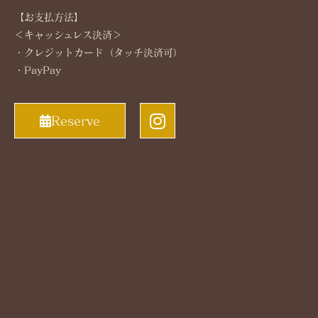
【お支払方法】
＜キャッシュレス決済＞
・クレジットカード（タッチ決済可）
・PayPay
Reserve