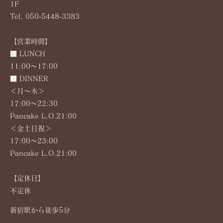
1F
Tel. 050-5448-3383
【営業時間】
■ LUNCH
11:00～17:00
■ DINNER
＜月〜木＞
17:00～22:30
Pancake L.O.21:00
＜金土日祝＞
17:00～23:00
Pancake L.O.21:00
【定休日】
不定休
新宿駅から徒歩5分