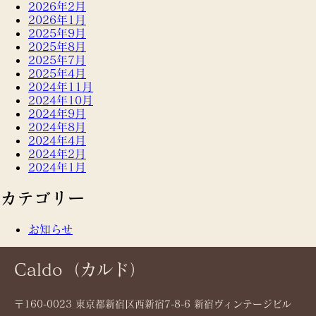
2026年2月
2026年1月
2025年9月
2025年8月
2025年7月
2025年4月
2024年11月
2024年10月
2024年9月
2024年8月
2024年4月
2024年2月
2024年1月
カテゴリー
お知らせ
Caldo（カルド）
〒160-0023 東京都新宿区西新宿7-8-6 新宿ヴィンテージビル