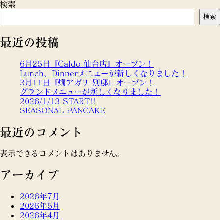
検索
検索
最近の投稿
6月25日『Caldo 仙台店』オープン！
Lunch、Dinnerメニューが新しくなりました！
3月11日『燗アガリ 別邸』オープン！
グランドメニューが新しくなりました！
2026/1/13 START!!
SEASONAL PANCAKE
最近のコメント
表示できるコメントはありません。
アーカイブ
2026年7月
2026年5月
2026年4月