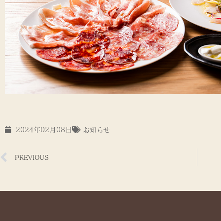
2024年02月08日
お知らせ
PREVIOUS