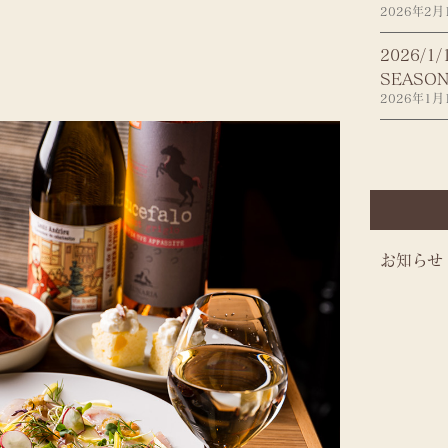
。
2026年2月
2026/1/
SEASON
2026年1月
お知らせ