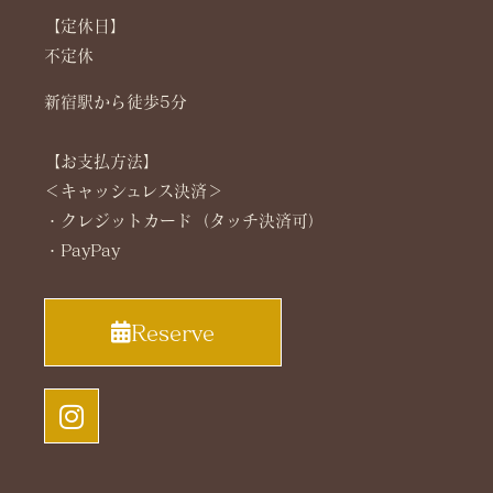
【定休日】
不定休
新宿駅から徒歩5分
【お支払方法】
＜キャッシュレス決済＞
・クレジットカード（タッチ決済可）
・PayPay
Reserve