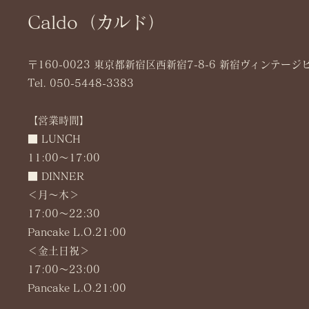
Caldo（カルド）
〒160-0023 東京都新宿区西新宿7-8-6 新宿ヴィンテージ
Tel. 050-5448-3383
【営業時間】
■ LUNCH
11:00～17:00
■ DINNER
＜月〜木＞
17:00～22:30
Pancake L.O.21:00
＜金土日祝＞
17:00～23:00
Pancake L.O.21:00